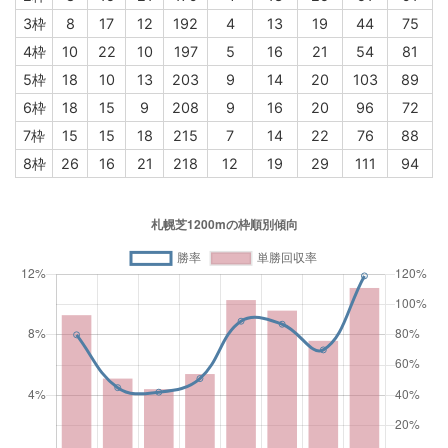
3枠
8
17
12
192
4
13
19
44
75
4枠
10
22
10
197
5
16
21
54
81
5枠
18
10
13
203
9
14
20
103
89
6枠
18
15
9
208
9
16
20
96
72
7枠
15
15
18
215
7
14
22
76
88
8枠
26
16
21
218
12
19
29
111
94