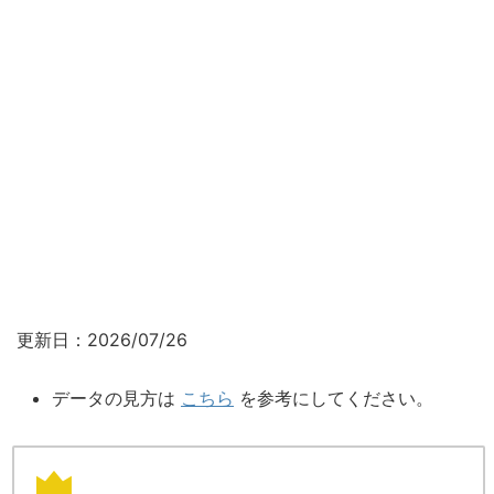
更新日：2026/07/26
データの見方は
こちら
を参考にしてください。