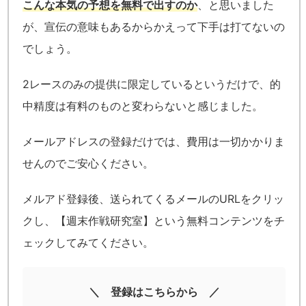
こんな本気の予想を無料で出すのか
、と思いました
が、宣伝の意味もあるからかえって下手は打てないの
でしょう。
2レースのみの提供に限定しているというだけで、的
中精度は有料のものと変わらないと感じました。
メールアドレスの登録だけでは、費用は一切かかりま
せんのでご安心ください。
メルアド登録後、送られてくるメールのURLをクリッ
クし、【週末作戦研究室】という無料コンテンツをチ
ェックしてみてください。
＼ 登録はこちらから ／