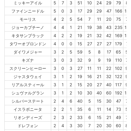
ミッキーアイル
5
7
3
51
10
24
29
79
87
ファインニードル
5
0
3
17
29
29
47
166
10
モーリス
4
2
5
54
7
11
20
75
70
ジョーカプチーノ
4
4
1
21
19
38
43
235
14
キタサンブラック
4
2
2
19
21
32
42
169
13
タワーオブロンドン
4
0
0
15
27
27
27
179
71
ダイワメジャー
3
2
5
59
5
8
17
65
59
キズナ
3
0
3
32
9
9
19
110
70
スクリーンヒーロー
3
0
3
27
11
11
22
102
94
ジャスタウェイ
3
1
2
19
16
21
32
122
95
リアルスティール
3
1
2
15
20
27
40
117
90
シュヴァルグラン
3
1
2
10
30
40
60
192
14
シルバーステート
2
4
6
40
5
15
30
47
79
イスラボニータ
2
2
1
35
6
11
14
73
50
リオンディーズ
2
3
2
33
6
15
21
49
76
ドレフォン
2
4
3
30
7
20
30
60
84