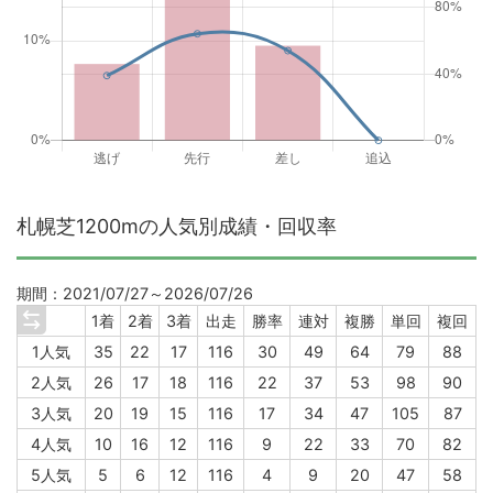
札幌芝1200mの人気別成績・回収率
期間：2021/07/27～2026/07/26
1着
2着
3着
出走
勝率
連対
複勝
単回
複回
1人気
35
22
17
116
30
49
64
79
88
2人気
26
17
18
116
22
37
53
98
90
3人気
20
19
15
116
17
34
47
105
87
4人気
10
16
12
116
9
22
33
70
82
5人気
5
6
12
116
4
9
20
47
58