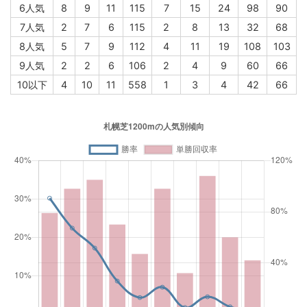
6人気
8
9
11
115
7
15
24
98
90
7人気
2
7
6
115
2
8
13
32
68
8人気
5
7
9
112
4
11
19
108
103
9人気
2
2
6
106
2
4
9
60
66
10以下
4
10
11
558
1
3
4
42
66