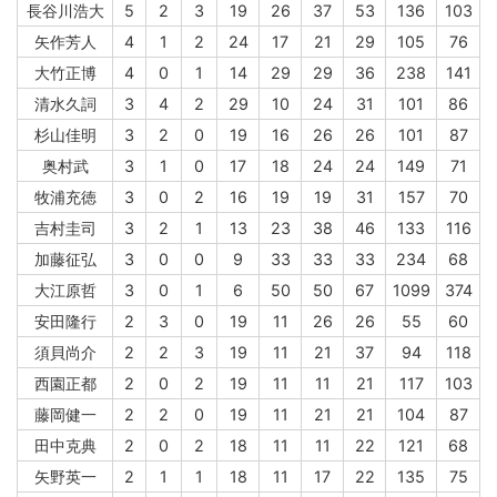
長谷川浩大
5
2
3
19
26
37
53
136
103
矢作芳人
4
1
2
24
17
21
29
105
76
大竹正博
4
0
1
14
29
29
36
238
141
清水久詞
3
4
2
29
10
24
31
101
86
杉山佳明
3
2
0
19
16
26
26
101
87
奥村武
3
1
0
17
18
24
24
149
71
牧浦充徳
3
0
2
16
19
19
31
157
70
吉村圭司
3
2
1
13
23
38
46
133
116
加藤征弘
3
0
0
9
33
33
33
234
68
大江原哲
3
0
1
6
50
50
67
1099
374
安田隆行
2
3
0
19
11
26
26
55
60
須貝尚介
2
2
3
19
11
21
37
94
118
西園正都
2
0
2
19
11
11
21
117
103
藤岡健一
2
2
0
19
11
21
21
104
87
田中克典
2
0
2
18
11
11
22
121
68
矢野英一
2
1
1
18
11
17
22
135
75