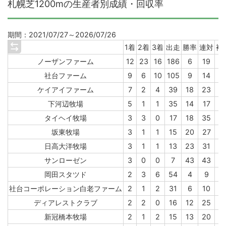
札幌芝1200mの生産者別成績・回収率
期間：2021/07/27～2026/07/26
1着
2着
3着
出走
勝率
連対
複
ノーザンファーム
12
23
16
186
6
19
2
社台ファーム
9
6
10
105
9
14
2
ケイアイファーム
7
2
4
39
18
23
3
下河辺牧場
5
1
1
35
14
17
2
タイヘイ牧場
3
3
0
17
18
35
3
坂東牧場
3
1
1
15
20
27
3
日高大洋牧場
3
1
1
13
23
31
3
サンローゼン
3
0
0
7
43
43
4
岡田スタツド
2
3
6
54
4
9
2
社台コーポレーション白老ファーム
2
1
2
31
6
10
1
ディアレストクラブ
2
2
0
16
12
25
2
新冠橋本牧場
2
1
2
15
13
20
3