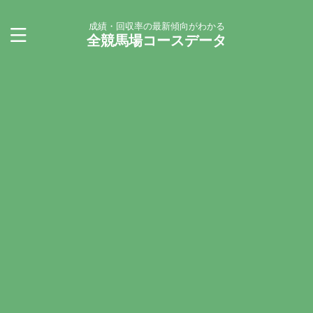
成績・回収率の最新傾向がわかる
全競馬場コースデータ