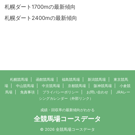
札幌ダート1700mの最新傾向
札幌ダート2400mの最新傾向
札幌競馬場
函館競馬場
福島競馬場
新潟競馬場
東京競馬
場
中山競馬場
中京競馬場
京都競馬場
阪神競馬場
小倉競
馬場
免責事項
プライバシーポリシー
お問い合わせ
JRAレー
シングカレンダー（外部リンク）
成績・回収率の最新傾向がわかる
全競馬場コースデータ
© 2026 全競馬場コースデータ