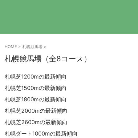
HOME
>
札幌競馬場
>
札幌競馬場（全8コース）
札幌芝1200mの最新傾向
札幌芝1500mの最新傾向
札幌芝1800mの最新傾向
札幌芝2000mの最新傾向
札幌芝2600mの最新傾向
札幌ダート1000mの最新傾向