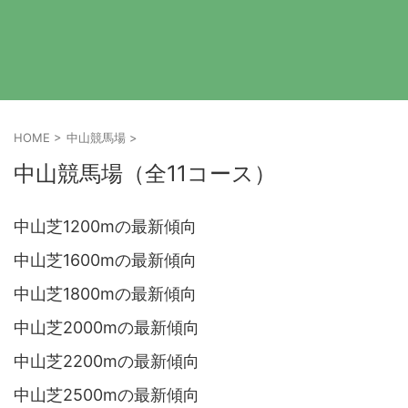
HOME
>
中山競馬場
>
中山競馬場（全11コース）
中山芝1200mの最新傾向
中山芝1600mの最新傾向
中山芝1800mの最新傾向
中山芝2000mの最新傾向
中山芝2200mの最新傾向
中山芝2500mの最新傾向