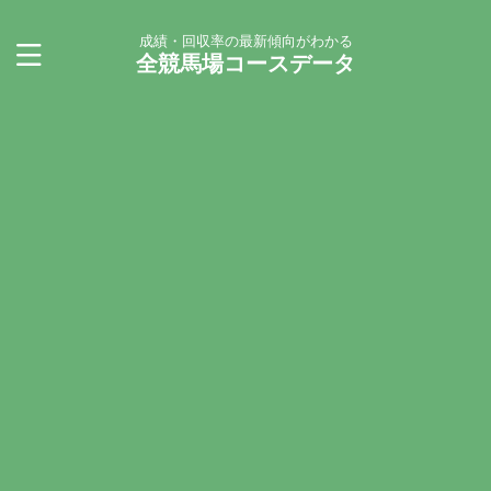
成績・回収率の最新傾向がわかる
全競馬場コースデータ